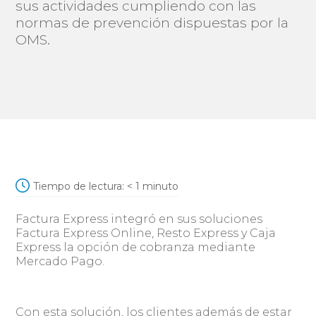
sus actividades cumpliendo con las
normas de prevención dispuestas por la
OMS.
Tiempo de lectura:
< 1
minuto
Factura Express integró en sus soluciones
Factura Express Online, Resto Express y Caja
Express la opción de cobranza mediante
Mercado Pago.
Con esta solución, los clientes además de estar