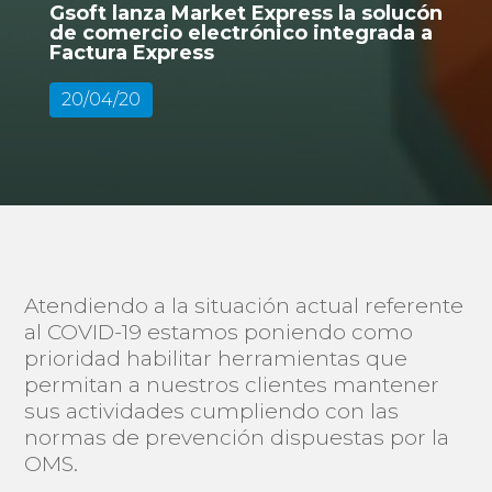
Gsoft lanza Market Express la solucón
de comercio electrónico integrada a
Factura Express
20/04/20
Atendiendo a la situación actual referente
al COVID-19 estamos poniendo como
prioridad habilitar herramientas que
permitan a nuestros clientes mantener
sus actividades cumpliendo con las
normas de prevención dispuestas por la
OMS.