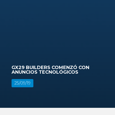
GX29 BUILDERS COMENZÓ CON
ANUNCIOS TECNOLÓGICOS
25/09/19