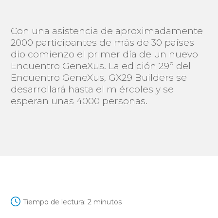
Con una asistencia de aproximadamente
2000 participantes de más de 30 países
dio comienzo el primer día de un nuevo
Encuentro GeneXus. La edición 29º del
Encuentro GeneXus, GX29 Builders se
desarrollará hasta el miércoles y se
esperan unas 4000 personas.
Tiempo de lectura:
2
minutos