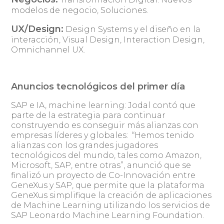
modelos de negocio, Soluciones.
UX/Design:
Design Systems y el diseño en la
interacción, Visual Design, Interaction Design,
Omnichannel UX.
Anuncios tecnológicos del primer día
SAP e IA, machine learning: Jodal contó que
parte de la estrategia para continuar
construyendo es conseguir más alianzas con
empresas líderes y globales: “Hemos tenido
alianzas con los grandes jugadores
tecnológicos del mundo, tales como Amazon,
Microsoft, SAP, entre otras”, anunció que se
finalizó un proyecto de Co-Innovación entre
GeneXus y SAP, que permite que la plataforma
GeneXus simplifique la creación de aplicaciones
de Machine Learning utilizando los servicios de
SAP Leonardo Machine Learning Foundation.