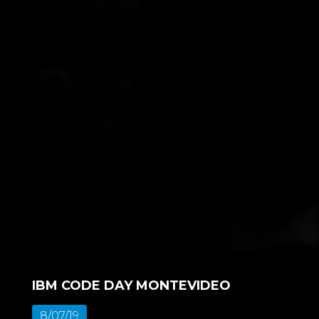
IBM CODE DAY MONTEVIDEO
8/07/19