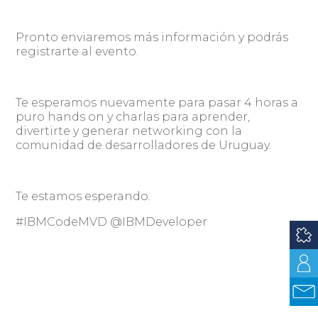
Pronto enviaremos más información y podrás
registrarte al evento.
Te esperamos nuevamente para pasar 4 horas a
puro hands on y charlas para aprender,
divertirte y generar networking con la
comunidad de desarrolladores de Uruguay.
Te estamos esperando.
#IBMCodeMVD @IBMDeveloper