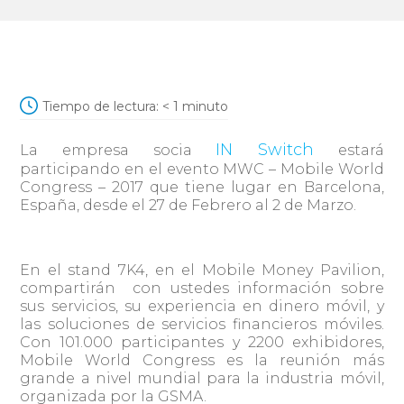
Tiempo de lectura:
< 1
minuto
IN Switch
La empresa socia
estará
participando en el evento MWC – Mobile World
Congress – 2017 que tiene lugar en Barcelona,
España, desde el 27 de Febrero al 2 de Marzo.
En el stand 7K4, en el Mobile Money Pavilion,
compartirán con ustedes información sobre
sus servicios, su experiencia en dinero móvil, y
las soluciones de servicios financieros móviles.
Con 101.000 participantes y 2200 exhibidores,
Mobile World Congress es la reunión más
grande a nivel mundial para la industria móvil,
organizada por la GSMA.