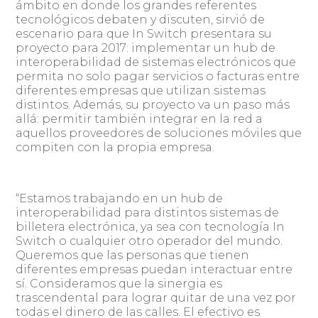
ámbito en donde los grandes referentes
tecnológicos debaten y discuten, sirvió de
escenario para que In Switch presentara su
proyecto para 2017: implementar un hub de
interoperabilidad de sistemas electrónicos que
permita no solo pagar servicios o facturas entre
diferentes empresas que utilizan sistemas
distintos. Además, su proyecto va un paso más
allá: permitir también integrar en la red a
aquellos proveedores de soluciones móviles que
compiten con la propia empresa.
“Estamos trabajando en un hub de
interoperabilidad para distintos sistemas de
billetera electrónica, ya sea con tecnología In
Switch o cualquier otro operador del mundo.
Queremos que las personas que tienen
diferentes empresas puedan interactuar entre
sí. Consideramos que la sinergia es
trascendental para lograr quitar de una vez por
todas el dinero de las calles. El efectivo es