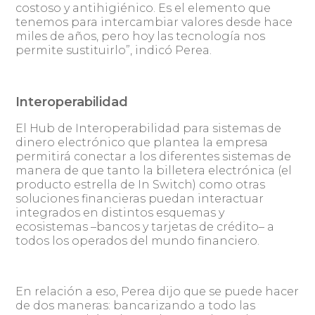
costoso y antihigiénico. Es el elemento que
tenemos para intercambiar valores desde hace
miles de años, pero hoy las tecnología nos
permite sustituirlo”, indicó Perea.
Interoperabilidad
El Hub de Interoperabilidad para sistemas de
dinero electrónico que plantea la empresa
permitirá conectar a los diferentes sistemas de
manera de que tanto la billetera electrónica (el
producto estrella de In Switch) como otras
soluciones financieras puedan interactuar
integrados en distintos esquemas y
ecosistemas –bancos y tarjetas de crédito– a
todos los operados del mundo financiero.
En relación a eso, Perea dijo que se puede hacer
de dos maneras: bancarizando a todo las