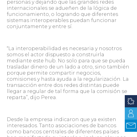
personas y dejando que las grandes redes
internacionales se adueñen de la lógica de
funcionamiento, o logrando que diferentes
sistemas interoperables puedan funcionar
conjuntamente y entre sí.
“La interoperabilidad es necesaria y nosotros
somos el actor dispuesto a construirla
mediante este hub. No solo para que se pueda
trasladar dinero de un lado a otro, sino también
porque permite compartir negocios,
comisiones y hasta ayuda a la regularización. La
transacción entre dos redes distintas puede
llegar a regular de tal forma que la comisión se
reparta”, dijo Perea.
Desde la empresa indicaron que ya existen
interesados. Tanto asociaciones de bancos
como bancos centrales de diferentes países