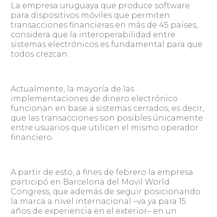
La empresa uruguaya que produce software
para dispositivos móviles que permiten
transacciones financieras en más de 45 países,
considera que la interoperabilidad entre
sistemas electrónicos es fundamental para que
todos crezcan.
Actualmente, la mayoría de las
implementaciones de dinero electrónico
funcionan en base a sistemas cerrados, es decir,
que las transacciones son posibles únicamente
entre usuarios que utilicen el mismo operador
financiero.
A partir de esto, a fines de febrero la empresa
participó en Barcelona del Movil World
Congress, que además de seguir posicionando
la marca a nivel internacional –va ya para 15
años de experiencia en el exterior– en un