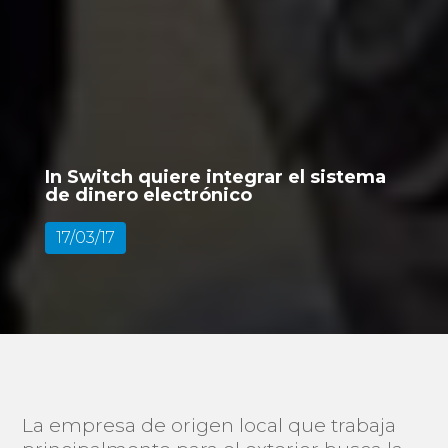
In Switch quiere integrar el sistema
de dinero electrónico
17/03/17
La empresa de origen local que trabaja