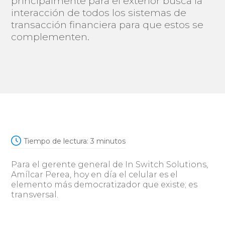
principalmente para el exterior busca la
interacción de todos los sistemas de
transacción financiera para que estos se
complementen.
Tiempo de lectura:
3
minutos
Para el gerente general de In Switch Solutions,
Amílcar Perea, hoy en día el celular es el
elemento más democratizador que existe; es
transversal.