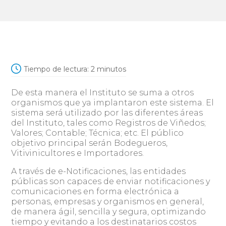
Tiempo de lectura:
2
minutos
De esta manera el Instituto se suma a otros
organismos que ya implantaron este sistema. El
sistema será utilizado por las diferentes áreas
del Instituto, tales como Registros de Viñedos;
Valores; Contable; Técnica; etc. El público
objetivo principal serán Bodegueros,
Vitivinicultores e Importadores.
A través de e-Notificaciones, las entidades
públicas son capaces de enviar notificaciones y
comunicaciones en forma electrónica a
personas, empresas y organismos en general,
de manera ágil, sencilla y segura, optimizando
tiempo y evitando a los destinatarios costos