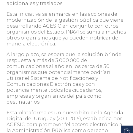
adicionales y traslados.
Esta iniciativa se enmarca en las acciones de
modernización de la gestión pública que viene
desarrollando AGESIC en conjunto con otros
organismos del Estado. INAVI se suma a muchos
otros organismos que ya pueden notificar de
manera electrónica.
A largo plazo, se espera que la solución brinde
respuesta a más de 3.000.000 de
comunicaciones al año en los cerca de 50
organismos que potencialmente podrían
utilizar el Sistema de Notificaciones y
Comunicaciones Electrónicas y con
potencialmente todos los ciudadanos,
empresas y organismos del país como
destinatarios.
Esta plataforma es un nuevo hito de la Agenda
Digital del Uruguay (2011-2015), establecida por
AGESIC para promover “el acceso electrónico a
la Administración Pública como derecho