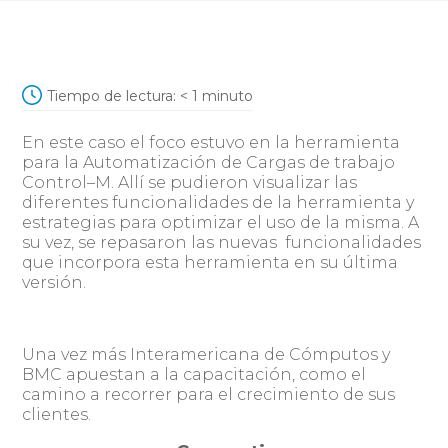
Tiempo de lectura:
< 1
minuto
En este caso el foco estuvo en la herramienta
para la Automatización de Cargas de trabajo
Control–M. Allí se pudieron visualizar las
diferentes funcionalidades de la herramienta y
estrategias para optimizar el uso de la misma. A
su vez, se repasaron las nuevas funcionalidades
que incorpora esta herramienta en su última
versión.
Una vez más Interamericana de Cómputos y
BMC apuestan a la capacitación, como el
camino a recorrer para el crecimiento de sus
clientes.