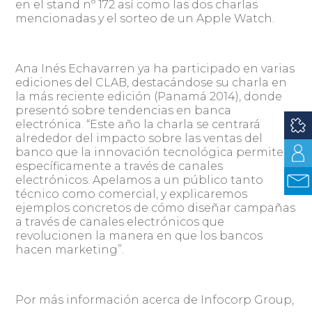
en el stand nº 172 así como las dos charlas
mencionadas y el sorteo de un Apple Watch.
Ana Inés Echavarren ya ha participado en varias
ediciones del CLAB, destacándose su charla en
la más reciente edición (Panamá 2014), donde
presentó sobre tendencias en banca
electrónica. “Este año la charla se centrará
alrededor del impacto sobre las ventas del
banco que la innovación tecnológica permite,
específicamente a través de canales
electrónicos. Apelamos a un público tanto
técnico como comercial, y explicaremos
ejemplos concretos de cómo diseñar campañas
a través de canales electrónicos que
revolucionen la manera en que los bancos
hacen marketing”.
Por más información acerca de Infocorp Group,