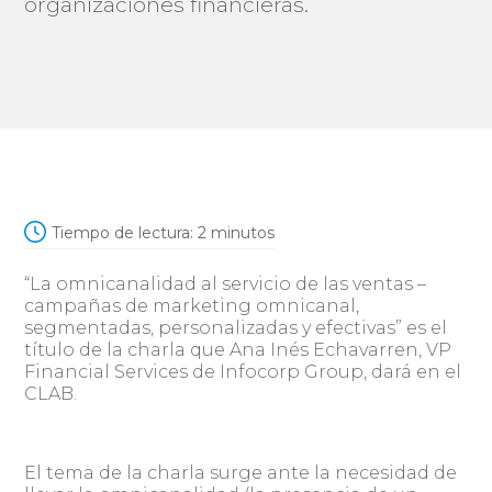
organizaciones financieras.
Tiempo de lectura:
2
minutos
“La omnicanalidad al servicio de las ventas –
campañas de marketing omnicanal,
segmentadas, personalizadas y efectivas” es el
título de la charla que Ana Inés Echavarren, VP
Financial Services de Infocorp Group, dará en el
CLAB.
El tema de la charla surge ante la necesidad de