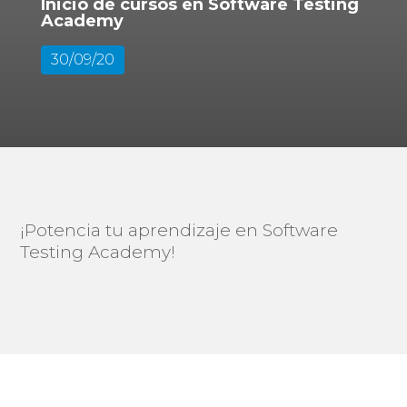
Inicio de cursos en Software Testing
Academy
30/09/20
¡Potencia tu aprendizaje en Software
Testing Academy!