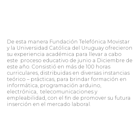
De esta manera Fundación Telefónica Movistar
y la Universidad Católica del Uruguay ofrecieron
su experiencia académica para llevar a cabo
este proceso educativo de junio a Diciembre de
este año. Consistió en más de 100 horas
curriculares, distribuidas en diversas instancias
teórico – prácticas, para brindar formación en
informática, programación arduino,
electrónica, telecomunicaciones y
empleabilidad, con el fin de promover su futura
inserción en el mercado laboral.