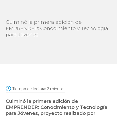
Culminó la primera edición de
EMPRENDER: Conocimiento y Tecnología
para Jóvenes
Tiempo de lectura:
2
minutos
Culminó la primera edición de
EMPRENDER: Conocimiento y Tecnología
para Jóvenes, proyecto realizado por