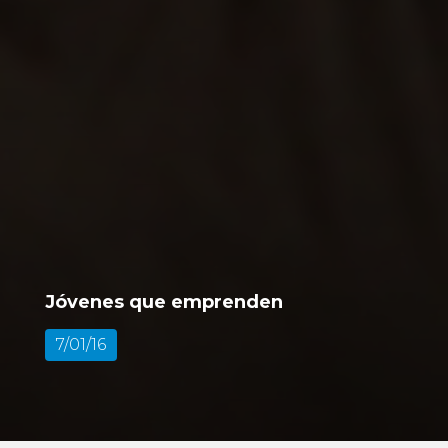
Jóvenes que emprenden
7/01/16