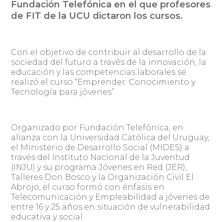
Fundación Telefónica en el que profesores
de FIT de la UCU dictaron los cursos.
Con el objetivo de contribuir al desarrollo de la
sociedad del futuro a través de la innovación, la
educación y las competencias laborales se
realizó el curso “Emprender: Conocimiento y
Tecnología para jóvenes”.
Organizado por Fundación Telefónica, en
alianza con la Universidad Católica del Uruguay,
el Ministerio de Desarrollo Social (MIDES) a
través del Instituto Nacional de la Juventud
(INJU) y su programa Jóvenes en Red (JER),
Talleres Don Bosco y la Organización Civil El
Abrojo, el curso formó con énfasis en
Telecomunicación y Empleabilidad a jóvenes de
entre 16 y 25 años en situación de vulnerabilidad
educativa y social.