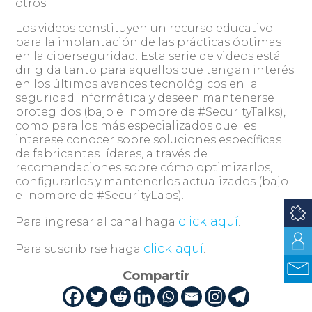
otros.
Los videos constituyen un recurso educativo
para la implantación de las prácticas óptimas
en la ciberseguridad. Esta serie de videos está
dirigida tanto para aquellos que tengan interés
en los últimos avances tecnológicos en la
seguridad informática y deseen mantenerse
protegidos (bajo el nombre de #SecurityTalks),
como para los más especializados que les
interese conocer sobre soluciones específicas
de fabricantes líderes, a través de
recomendaciones sobre cómo optimizarlos,
configurarlos y mantenerlos actualizados (bajo
el nombre de #SecurityLabs).
click aquí
Para ingresar al canal haga
.
click aquí
Para suscribirse haga
.
Compartir