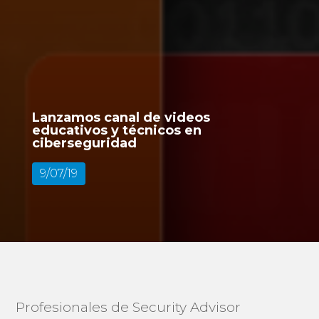
Lanzamos canal de videos
educativos y técnicos en
ciberseguridad
9/07/19
Profesionales de Security Advisor