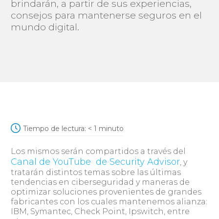
brindarán, a partir de sus experiencias,
consejos para mantenerse seguros en el
mundo digital.
Tiempo de lectura:
< 1
minuto
Los mismos serán compartidos a través del
Canal de YouTube de Security Advisor
, y
tratarán distintos temas sobre las últimas
tendencias en ciberseguridad y maneras de
optimizar soluciones provenientes de grandes
fabricantes con los cuales mantenemos alianza:
IBM, Symantec, Check Point, Ipswitch, entre