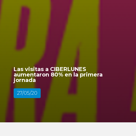
Las visitas a CIBERLUNES
aumentaron 80% en la primera
jornada
27/05/20