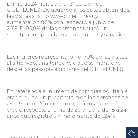
primeras 24 horas de la 12ª edición de
CIBERLUNES. De acuerdo a los datos obtenidos,
las visitas al sitio www.ciberlunes.uy
aumentaron 80% con respecto a junio de
2019. El 85,8% de las personas utilizó un
smartphone para buscar productos y servicios.
Las mujeres representaron el 70% de las visitas
al sitio web, una tendencia que se mantiene
desde las pasadas ediciones del CIBERLUNES.
En referencia al número de compras por franja
etaria, hubo un predominio de las personas de
25 a 34 años. Sin embargo, la franja que más
creció respecto a junio de 2019 fue la de 18 a 24
años que registró un incremento de 524%