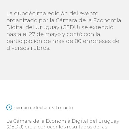
La duodécima edición del evento
organizado por la Cámara de la Economía
Digital del Uruguay (CEDU) se extendió
hasta el 27 de mayo y contó con la
participación de más de 80 empresas de
diversos rubros.
Tiempo de lectura:
< 1
minuto
La Cámara de la Economía Digital del Uruguay
(CEDU) dio a conocer los resultados de las