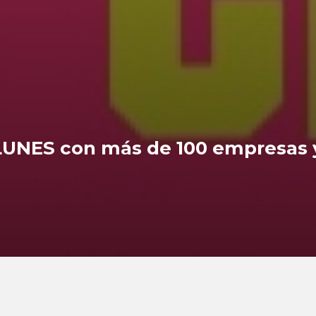
UNES con más de 100 empresas y