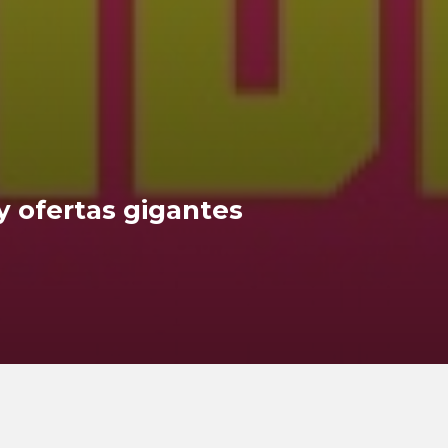
 ofertas gigantes