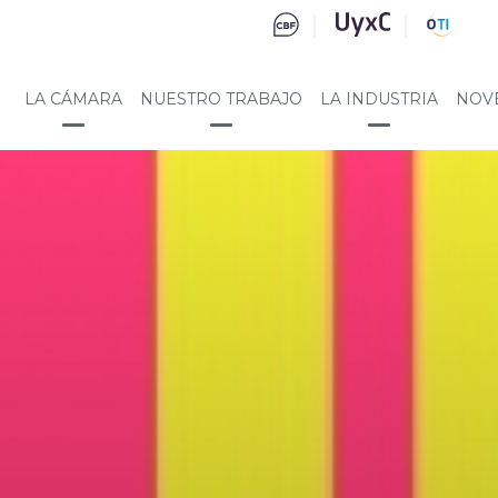
LA CÁMARA
NUESTRO TRABAJO
LA INDUSTRIA
NOV