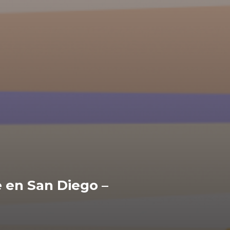
 en San Diego –