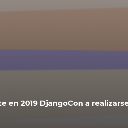
e en 2019 DjangoCon a realizarse