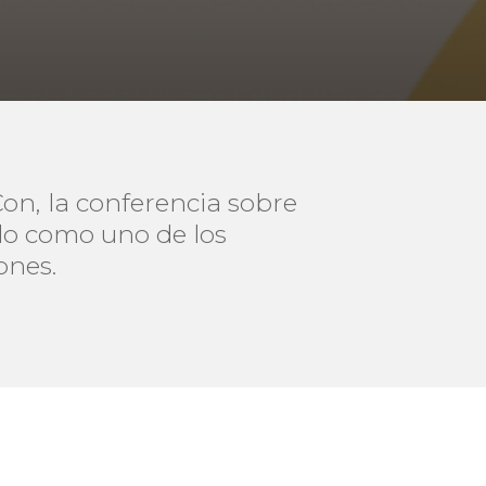
Con, la conferencia sobre
lo como uno de los
ones.