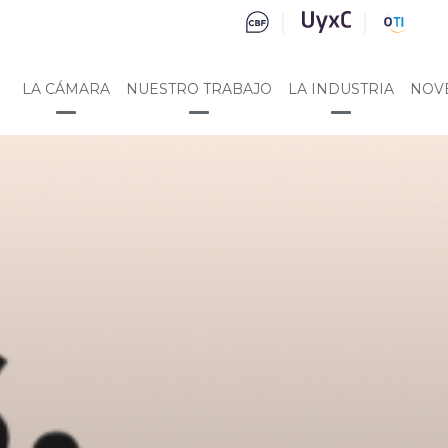
LA CÁMARA
NUESTRO TRABAJO
LA INDUSTRIA
NOV