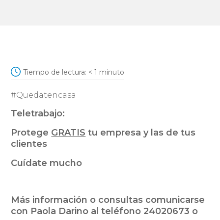
Tiempo de lectura:
< 1
minuto
#Quedatencasa
Teletrabajo:
Protege
GRATIS
tu empresa y las de tus
clientes
Cuídate mucho
Más información o consultas comunicarse
con
Paola Darino al teléfono 24020673 o