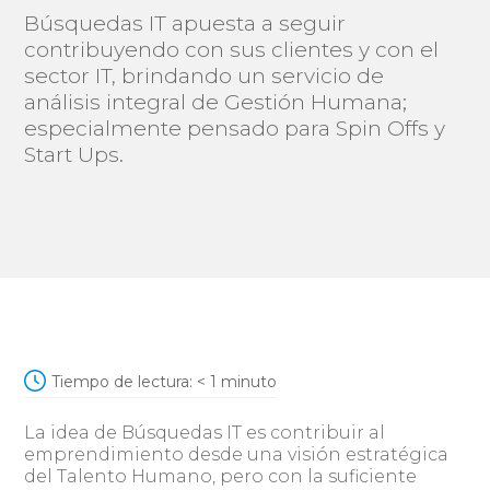
Búsquedas IT apuesta a seguir
contribuyendo con sus clientes y con el
sector IT, brindando un servicio de
análisis integral de Gestión Humana;
especialmente pensado para Spin Offs y
Start Ups.
Tiempo de lectura:
< 1
minuto
La idea de Búsquedas IT es contribuir al
emprendimiento desde una visión estratégica
del Talento Humano, pero con la suficiente