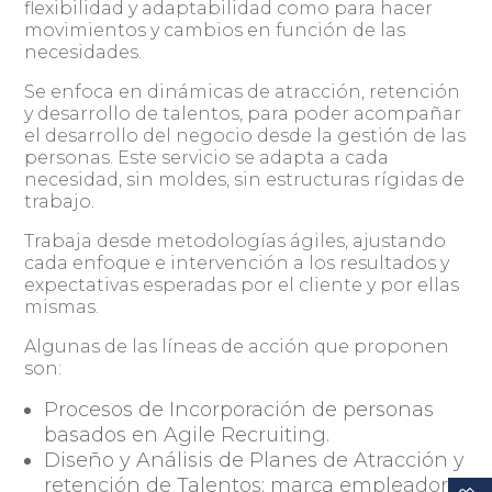
flexibilidad y adaptabilidad como para hacer
movimientos y cambios en función de las
necesidades.
Se enfoca en dinámicas de atracción, retención
y desarrollo de talentos, para poder acompañar
el desarrollo del negocio desde la gestión de las
personas. Este servicio se adapta a cada
necesidad, sin moldes, sin estructuras rígidas de
trabajo.
Trabaja desde metodologías ágiles, ajustando
cada enfoque e intervención a los resultados y
expectativas esperadas por el cliente y por ellas
mismas.
Algunas de las líneas de acción que proponen
son:
Procesos de Incorporación de personas
basados en Agile Recruiting.
Diseño y Análisis de Planes de Atracción y
retención de Talentos: marca empleadora,