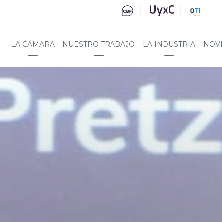
LA CÁMARA
NUESTRO TRABAJO
LA INDUSTRIA
NOV