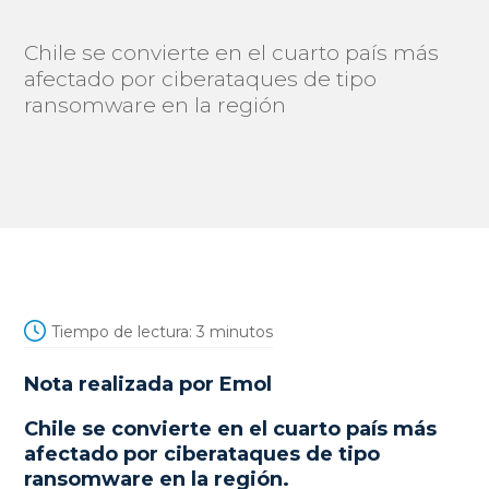
Chile se convierte en el cuarto país más
afectado por ciberataques de tipo
ransomware en la región
Tiempo de lectura:
3
minutos
Nota realizada por
Emol
Chile se convierte en el cuarto país más
afectado por ciberataques de tipo
ransomware en la región.