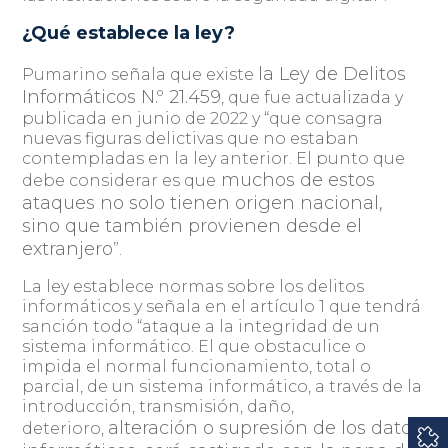
¿Qué establece la ley?
la Ley de Delitos
Pumarino señala que existe
Informáticos N.º 21.459
, que fue actualizada y
publicada en junio de 2022 y “que consagra
nuevas figuras delictivas que no estaban
contempladas en la ley anterior. El punto que
muchos de estos
debe considerar es que
ataques no solo tienen origen nacional,
sino que también provienen desde el
extranjero
”.
La ley establece normas sobre los delitos
informáticos y señala en el artículo 1 que tendrá
sanción todo “ataque a la integridad de un
sistema informático. El que obstaculice o
impida el normal funcionamiento, total o
parcial, de un sistema informático, a través de la
introducción, transmisión, daño,
alteración o supresión de los datos
deterioro,