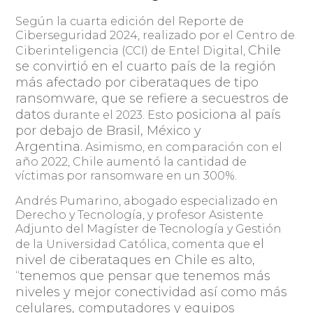
Según la cuarta edición del Reporte de
Ciberseguridad 2024, realizado por el Centro de
Chile
Ciberinteligencia (CCI) de Entel Digital,
se convirtió en el cuarto país de la región
más afectado por ciberataques de tipo
ransomware, que se refiere a secuestros de
datos
posiciona al país
durante el 2023. Esto
por debajo de Brasil, México y
Argentina.
Asimismo, en comparación con el
año 2022, Chile aumentó la cantidad de
víctimas por ransomware en un 300%.
Andrés Pumarino, abogado especializado en
Derecho y Tecnología, y profesor Asistente
Adjunto del Magíster de Tecnología y Gestión
el
de la Universidad Católica, comenta que
nivel de ciberataques en Chile es alto,
“tenemos que pensar que tenemos más
niveles y mejor conectividad así como más
celulares, computadores y equipos