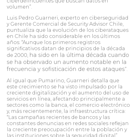
ciberdelincuentes que buscan datos en
volumen”.
Luis Pedro Guarneri, experto en ciberseguridad
y Gerente Comercial de Security Advisor Chile,
puntualiza que la evolución de los ciberataques
en Chile ha sido considerable en los últimos
años: “Aunque los primeros registros
significativos datan de principios de la década
ha sido en la última década cuando
de 2000,
se ha observado un aumento notable en la
frecuencia y sofisticación de estos ataques
”.
Al igual que Pumarino, Guarneri detalla que
este crecimiento se ha visto impulsado por la
creciente digitalización y el aumento del uso de
servicios en línea, afectando principalmente a
sectores como la banca, el comercio electrónico
y, más recientemente, la infraestructura crítica:
“Las campañas recientes de bancos y las
constantes denuncias en redes sociales reflejan
la creciente preocupación entre la población y
las instituciones sobre la seguridad digital”.