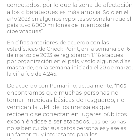
conectados, por lo que la zona de afectación
a los ciberataques es más amplia
. Solo en el
año 2023 en algunos reportes se señalan que el
país tuvo 6.000 millones de intentos de
ciberataques”.
En cifras anteriores, de acuerdo con las
estadísticas de Check Point, en la semana del 6
de marzo de 2023 se registraron 1.116 ataques
por organización en el país, y solo algunos días
más tarde, en la semana iniciada el 20 de marzo,
la cifra fue de 4.245.
nos
De acuerdo con Pumarino, actualmente, “
encontramos que muchas personas no
toman medidas básicas de resguardo, no
verifican la URL de los mensajes que
reciben o se conectan en lugares públicos
exponiéndose a ser atacados
. Las personas
no saben cuidar sus datos personales y ese es
un factor muy interesante para los