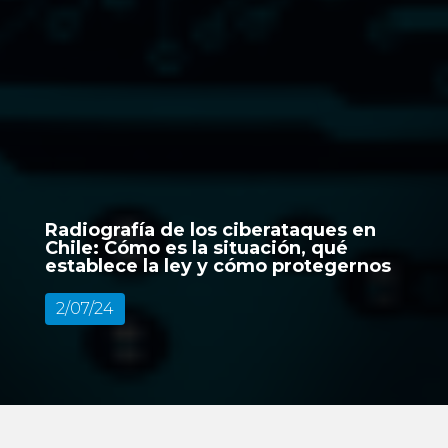
Radiografía de los ciberataques en
Chile: Cómo es la situación, qué
establece la ley y cómo protegernos
2/07/24