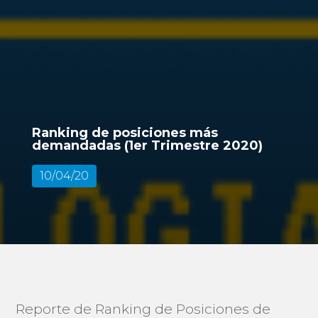
Ranking de posiciones más
demandadas (1er Trimestre 2020)
10/04/20
Reporte de Ranking de Posiciones de