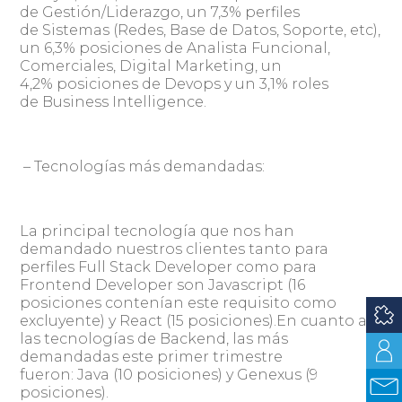
de Gestión/Liderazgo, un 7,3% perfiles
de Sistemas (Redes, Base de Datos, Soporte, etc),
un 6,3% posiciones de Analista Funcional,
Comerciales, Digital Marketing, un
4,2% posiciones de Devops y un 3,1% roles
de Business Intelligence.
– Tecnologías más demandadas:
La principal tecnología que nos han
demandado nuestros clientes tanto para
perfiles Full Stack Developer como para
Frontend Developer son Javascript (16
posiciones contenían este requisito como
excluyente) y React (15 posiciones).En cuanto a
las tecnologías de Backend, las más
demandadas este primer trimestre
fueron: Java (10 posiciones) y Genexus (9
posiciones).