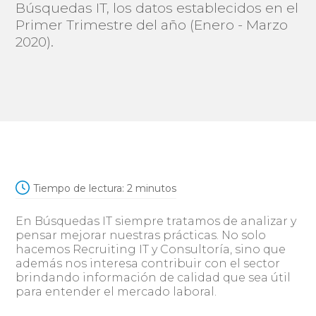
Búsquedas IT, los datos establecidos en el
Primer Trimestre del año (Enero - Marzo
2020).
Tiempo de lectura:
2
minutos
En Búsquedas IT siempre tratamos de analizar y
pensar mejorar nuestras prácticas. No solo
hacemos Recruiting IT y Consultoría, sino que
además nos interesa contribuir con el sector
brindando información de calidad que sea útil
para entender el mercado laboral.