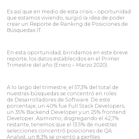
Es así que en medio de esta crisis – oportunidad
que estamos viviendo, surgió la idea de poder
crear un Reporte de Ranking de Posiciones de
Búsquedas IT.
En esta oportunidad, brindamos en este breve
reporte, los datos establecidos en el Primer
Trimestre del año (Enero – Marzo 2020).
A lo largo del trimestre, el 57,3% del total de
nuestras búsquedas se concentró en roles
de Desarrolladores de Software. De este
porcentaje, un 40% fue Full Stack Developers,
un 35% Backend Developer y un 25% frontend
Developer. Asimismo, disgregando el 42,7%
restante, tenemos que el 13.5% de nuestras
selecciones concentró posiciones de QA
Analyst, un 8,3% se orientó a perfiles