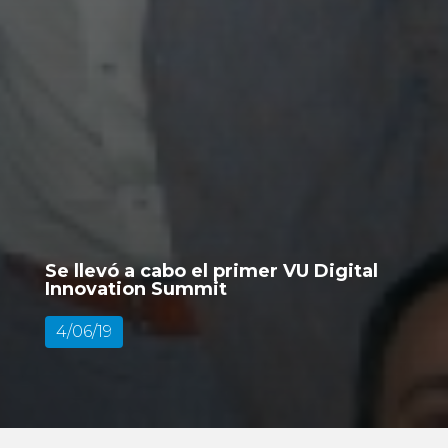
Se llevó a cabo el primer VU Digital
Innovation Summit
4/06/19