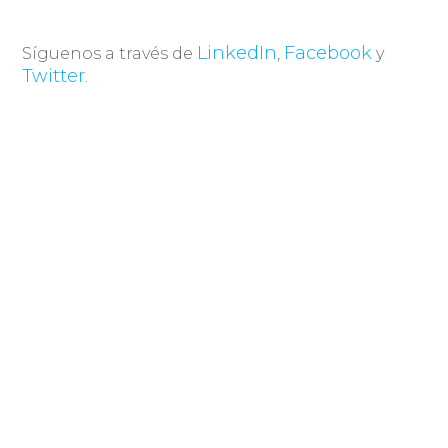
LinkedIn
Facebook
Síguenos a través de
,
y
Twitter
.
Compartir