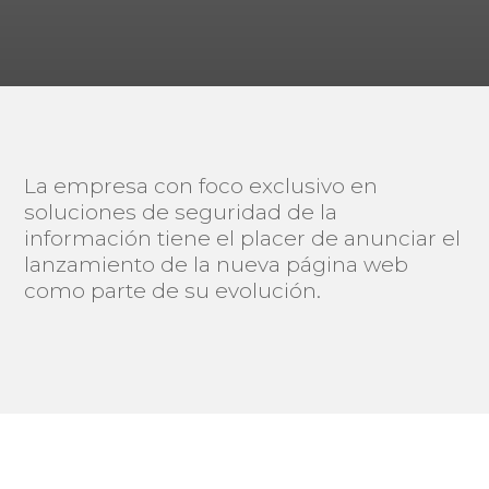
La empresa con foco exclusivo en
soluciones de seguridad de la
información tiene el placer de anunciar el
lanzamiento de la nueva página web
como parte de su evolución.