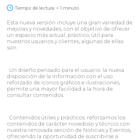
Tiempo de lectura:
< 1
minuto
Esta nueva versión incluye una gran variedad de
mejoras y novedades, con el objetivo de ofrecer
un espacio más actual, práctico, útil para
nuestros usuarios y clientes, algunas de ellas
son:
· Un diseño pensado para el usuario: la nueva
disposición de la información con el uso
reforzado de iconos gráficos e ilustraciones,
permite una mayor facilidad a la hora de
consultar contenidos.
· Contenidos útiles y prácticos: reforzamos los
contenidos de carácter novedoso y técnico con
nuestra renovada sección de Noticias y Eventos,
ofreciendo la oportunidad de suscribirse a