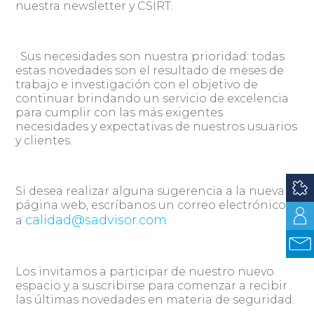
nuestra newsletter y CSIRT.
· Sus necesidades son nuestra prioridad: todas
estas novedades son el resultado de meses de
trabajo e investigación con el objetivo de
continuar brindando un servicio de excelencia
para cumplir con las más exigentes
necesidades y expectativas de nuestros usuarios
y clientes.
Si desea realizar alguna sugerencia a la nueva
página web, escríbanos un correo electrónico
calidad@sadvisor.com
a
Los invitamos a participar de nuestro nuevo
espacio y a suscribirse para comenzar a recibir
las últimas novedades en materia de seguridad.