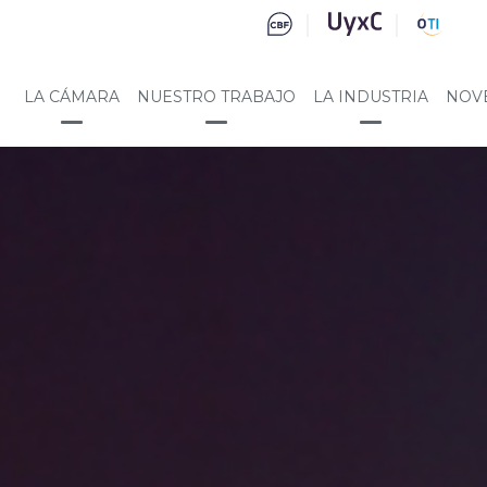
LA CÁMARA
NUESTRO TRABAJO
LA INDUSTRIA
NOV