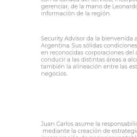
gerenciar, de la mano de Leonardo
información de la región.
Security Advisor da la bienvenida 
Argentina. Sus sólidas condiciones 
en reconocidas corporaciones del 
conducir a las distintas áreas a a
también la alineación entre las est
negocios.
Juan Carlos asume la responsabilid
mediante la creación de estrategias