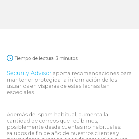
Tiempo de lectura:
3
minutos
Security Advisor
aporta recomendaciones para
mantener protegida la información de los
usuarios en vísperas de estas fechas tan
especiales.
Además del spam habitual, aumenta la
cantidad de correos que recibimos,
posiblemente desde cuentas no habituales:
saludos de fin de año de nuestros clientes y