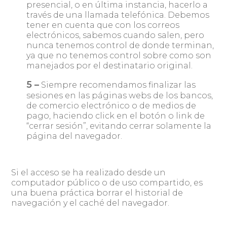
presencial, o en última instancia, hacerlo a
través de una llamada telefónica. Debemos
tener en cuenta que con los correos
electrónicos, sabemos cuando salen, pero
nunca tenemos control de donde terminan,
ya que no tenemos control sobre como son
manejados por el destinatario original.
5 –
Siempre recomendamos finalizar las
sesiones en las páginas webs de los bancos,
de comercio electrónico o de medios de
pago, haciendo click en el botón o link de
“cerrar sesión”, evitando cerrar solamente la
página del navegador.
Si el acceso se ha realizado desde un
computador público o de uso compartido, es
una buena práctica borrar el historial de
navegación y el caché del navegador.