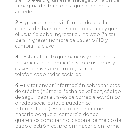
siempre es digitar en el navegador la url de
la página del banco a la que queremos
acceder.
2 –
Ignorar correos informando que la
cuenta del banco ha sido bloqueada y que
el usuario debe ingresar a una web (falsa)
para ingresar nombre de usuario / ID y
cambiar la clave.
3 –
Estar al tanto que bancos y comercios
no solicitan información sobre usuarios y
claves a través de correos, llamadas
telefónicas o redes sociales.
4 –
Evitar enviar información sobre tarjetas
de crédito (número, fecha de validez, código
de seguridad) a través de correo electrónico
o redes sociales (que pueden ser
interceptadas). En caso de tener que
hacerlo porque el comercio donde
queremos comprar no dispone de medio de
pago electrónico, preferir hacerlo en forma