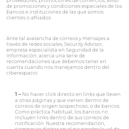
proveedores, promociones de comercios, aviso
de promociones y condiciones especiales de los
bancos e instituciones de las que somos
clientes o afiliados.
Ante tal avalancha de correos y mensajes a
través de redes sociales, Security Advisor,
empresa especialista en Seguridad de la
Información, acerca una serie de
recomendaciones que debemos tener en
cuenta cuando nos manejamos dentro del
ciberespacio:
1 –
No hacer click directo en links que lleven
a otras páginas y que vienen dentro de
correos de origen sospechoso, o de bancos.
Como práctica habitual, los bancos no
incluyen links dentro de sus correos de
notificación. Nuestra recomendación,