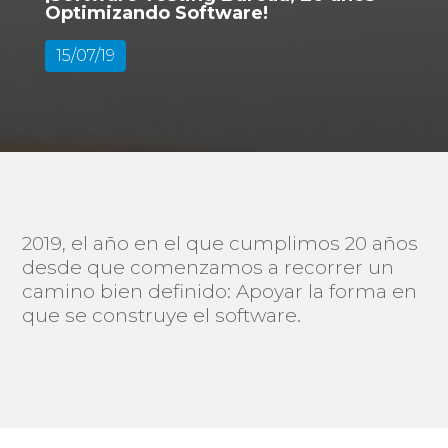
Optimizando Software!
15/07/19
2019, el año en el que cumplimos 20 años
desde que comenzamos a recorrer un
camino bien definido: Apoyar la forma en
que se construye el software.