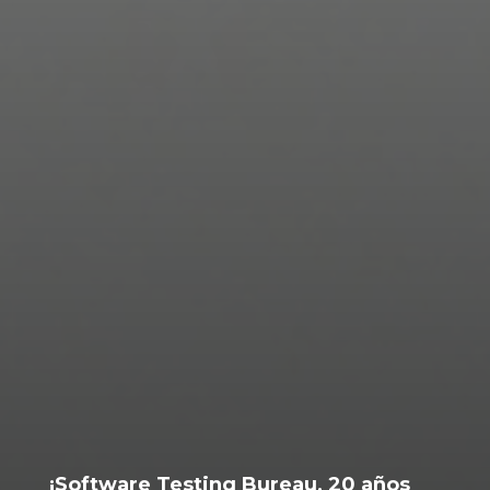
¡Software Testing Bureau, 20 años