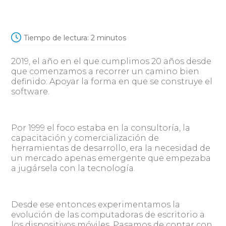
Tiempo de lectura:
2
minutos
2019, el año en el que cumplimos 20 años desde
que comenzamos a recorrer un camino bien
definido: Apoyar la forma en que se construye el
software.
Por 1999 el foco estaba en la consultoría, la
capacitación y comercialización de
herramientas de desarrollo, era la necesidad de
un mercado apenas emergente que empezaba
a jugársela con la tecnología.
Desde ese entonces experimentamos la
evolución de las computadoras de escritorio a
los dispositivos móviles. Pasamos de contar con