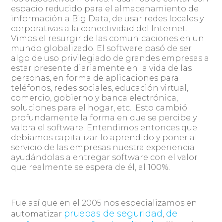
espacio reducido para el almacenamiento de
información a Big Data, de usar redes locales y
corporativas a la conectividad del Internet.
Vimos el resurgir de las comunicaciones en un
mundo globalizado. El software pasó de ser
algo de uso privilegiado de grandes empresas a
estar presente diariamente en la vida de las
personas, en forma de aplicaciones para
teléfonos, redes sociales, educación virtual,
comercio, gobierno y banca electrónica,
soluciones para el hogar, etc. Esto cambió
profundamente la forma en que se percibe y
valora el software. Entendimos entonces que
debíamos capitalizar lo aprendido y poner al
servicio de las empresas nuestra experiencia
ayudándolas a entregar software con el valor
que realmente se espera de él, al 100%.
Fue así que en el 2005 nos especializamos en
pruebas de seguridad
de
automatizar
,