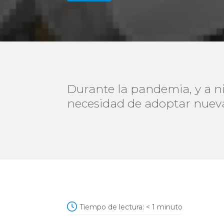
Durante la pandemia, y a ni
necesidad de adoptar nueva
Tiempo de lectura:
< 1
minuto