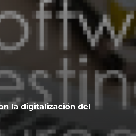
n la digitalización del