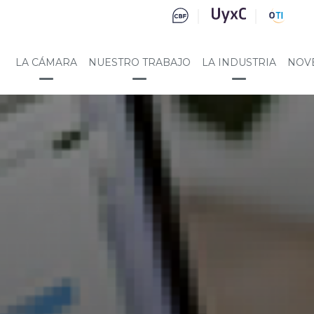
LA CÁMARA
NUESTRO TRABAJO
LA INDUSTRIA
NOV