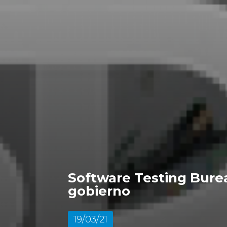
Software Testing Bureau
gobierno
19/03/21