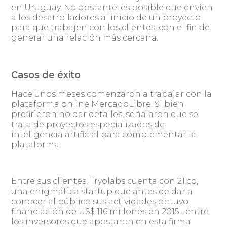
en Uruguay. No obstante, es posible que envíen
a los desarrolladores al inicio de un proyecto
para que trabajen con los clientes, con el fin de
generar una relación más cercana.
Casos de éxito
Hace unos meses comenzaron a trabajar con la
plataforma online MercadoLibre. Si bien
prefirieron no dar detalles, señalaron que se
trata de proyectos especializados de
inteligencia artificial para complementar la
plataforma.
Entre sus clientes, Tryolabs cuenta con 21.co,
una enigmática startup que antes de dar a
conocer al público sus actividades obtuvo
financiación de US$ 116 millones en 2015 –entre
los inversores que apostaron en esta firma