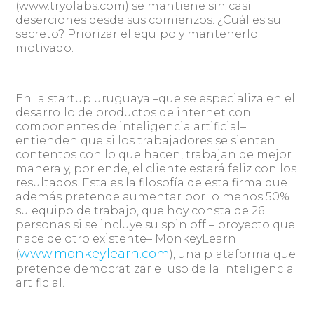
(www.tryolabs.com) se mantiene sin casi
deserciones desde sus comienzos. ¿Cuál es su
secreto? Priorizar el equipo y mantenerlo
motivado.
En la startup uruguaya –que se especializa en el
desarrollo de productos de internet con
componentes de inteligencia artificial–
entienden que si los trabajadores se sienten
contentos con lo que hacen, trabajan de mejor
manera y, por ende, el cliente estará feliz con los
resultados. Esta es la filosofía de esta firma que
además pretende aumentar por lo menos 50%
su equipo de trabajo, que hoy consta de 26
personas si se incluye su spin off – proyecto que
nace de otro existente– MonkeyLearn
www.monkeylearn.com
(
), una plataforma que
pretende democratizar el uso de la inteligencia
artificial.