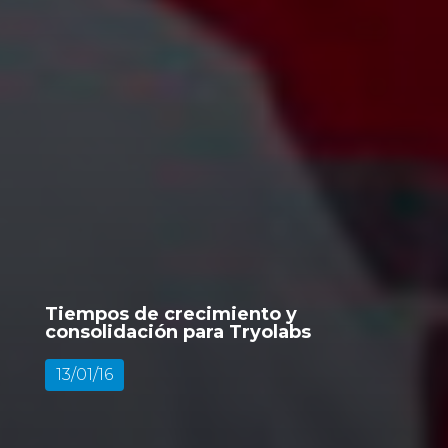
Tiempos de crecimiento y
consolidación para Tryolabs
13/01/16