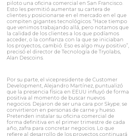
piloto una oficina comercial en San Francisco.
Esto les permitió aumentar su cartera de
clientes y posicionarse en el mercado en el que
compiten gigantes tecnológicos. “Hace tiempo
que venimos trabajando allá, pero notamos que
la calidad de los clientes a los que podíamos
acceder, o la confianza con la que se iniciaban
los proyectos, cambió. Eso es algo muy positivo”,
precisó el director de Tecnología de Tryolabs,
Alan Descoins.
Por su parte, el vicepresidente de Customer
Development, Alejandro Martínez, puntualizó
que la presencia física en EEUU influyó de forma
positiva al momento de buscar nuevos
negocios. Dejaron de ser una cara por Skype; se
convirtieron en personas de carne y hueso.
Pretenden instalar su oficina comercial de
forma definitiva en el primer trimestre de cada
año, zafra para concretar negocios. Lo que
refiere al desarrollo de los proyectos continuará