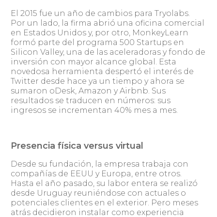
El 2015 fue un año de cambios para Tryolabs.
Por un lado, la firma abrió una oficina comercial
en Estados Unidos y, por otro, MonkeyLearn
formó parte del programa 500 Startups en
Silicon Valley, una de las aceleradoras y fondo de
inversión con mayor alcance global. Esta
novedosa herramienta despertó el interés de
Twitter desde hace ya un tiempo y ahora se
sumaron oDesk, Amazon y Airbnb. Sus
resultados se traducen en números: sus
ingresos se incrementan 40% mes a mes.
Presencia física versus virtual
Desde su fundación, la empresa trabaja con
compañías de EEUU y Europa, entre otros.
Hasta el año pasado, su labor entera se realizó
desde Uruguay reuniéndose con actuales o
potenciales clientes en el exterior. Pero meses
atrás decidieron instalar como experiencia