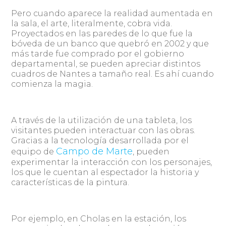
Pero cuando aparece la realidad aumentada en
la sala, el arte, literalmente, cobra vida.
Proyectados en las paredes de lo que fue la
bóveda de un banco que quebró en 2002 y que
más tarde fue comprado por el gobierno
departamental, se pueden apreciar distintos
cuadros de Nantes a tamaño real. Es ahí cuando
comienza la magia.
A través de la utilización de una tableta, los
visitantes pueden interactuar con las obras.
Gracias a la tecnología desarrollada por el
Campo de Marte
equipo de
, pueden
experimentar la interacción con los personajes,
los que le cuentan al espectador la historia y
características de la pintura.
Por ejemplo, en Cholas en la estación, los