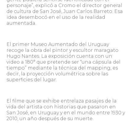
personaje”, explicó a Cromo el director general
de cultura de San José, Juan Carlos Barreto. Esa
idea desembocó en el uso de la realidad
aumentada.
El primer Museo Aumentado del Uruguay
recoge la obra del pintor y escultor maragato
Hugo Nantes. La exposición cuenta con un
video a 180° que pretende ser “una cápsula del
tiempo” mediante la técnica del mapping, es
decir, la proyección volumétrica sobre las
superficies del lugar.
El filme que se exhibe entrelaza pasajes de la
vida del artista con historias que pasaron en
San José, en Uruguay y en el mundo entre 1930 y
2010, un año después de su muerte.