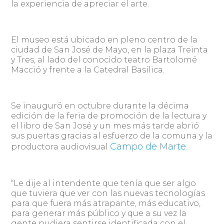
la experiencia de apreciar el arte.
El museo está ubicado en pleno centro de la
ciudad de San José de Mayo, en la plaza Treinta
y Tres, al lado del conocido teatro Bartolomé
Macció y frente a la Catedral Basílica.
Se inauguró en octubre durante la décima
edición de la feria de promoción de la lectura y
el libro de San José y un mes más tarde abrió
sus puertas gracias al esfuerzo de la comuna y la
Campo de Marte
productora audiovisual
.
“Le dije al intendente que tenía que ser algo
que tuviera que ver con las nuevas tecnologías
para que fuera más atrapante, más educativo,
para generar más público y que a su vez la
gente pudiera sentirse identificada con el