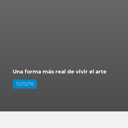
Una forma más real de vivir el arte
10/02/16