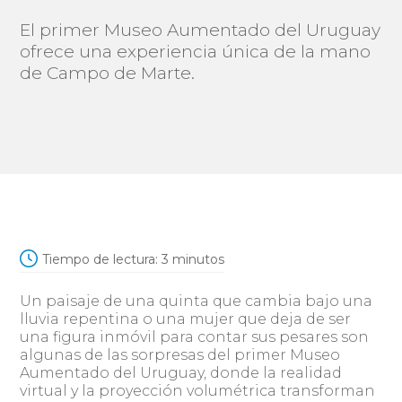
El primer Museo Aumentado del Uruguay
ofrece una experiencia única de la mano
de Campo de Marte.
Tiempo de lectura:
3
minutos
Un paisaje de una quinta que cambia bajo una
lluvia repentina o una mujer que deja de ser
una figura inmóvil para contar sus pesares son
algunas de las sorpresas del primer Museo
Aumentado del Uruguay, donde la realidad
virtual y la proyección volumétrica transforman