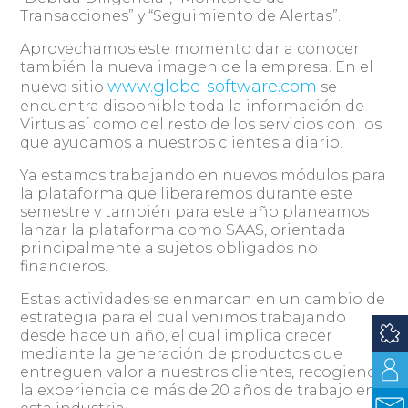
Transacciones” y “Seguimiento de Alertas”.
Aprovechamos este momento dar a conocer
también la nueva imagen de la empresa. En el
www.globe-software.com
nuevo sitio
se
encuentra disponible toda la información de
Virtus así como del resto de los servicios con los
que ayudamos a nuestros clientes a diario.
Ya estamos trabajando en nuevos módulos para
la plataforma que liberaremos durante este
semestre y también para este año planeamos
lanzar la plataforma como SAAS, orientada
principalmente a sujetos obligados no
financieros.
Estas actividades se enmarcan en un cambio de
estrategia para el cual venimos trabajando
desde hace un año, el cual implica crecer
mediante la generación de productos que
entreguen valor a nuestros clientes, recogiendo
la experiencia de más de 20 años de trabajo en