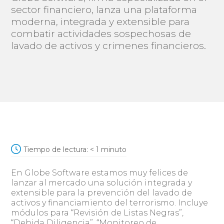
sector financiero, lanza una plataforma
moderna, integrada y extensible para
combatir actividades sospechosas de
lavado de activos y crimenes financieros.
Tiempo de lectura:
< 1
minuto
En Globe Software estamos muy felices de
lanzar al mercado una solución integrada y
extensible para la prevención del lavado de
activos y financiamiento del terrorismo. Incluye
módulos para “Revisión de Listas Negras”,
“Debida Diligencia”, “Monitoreo de