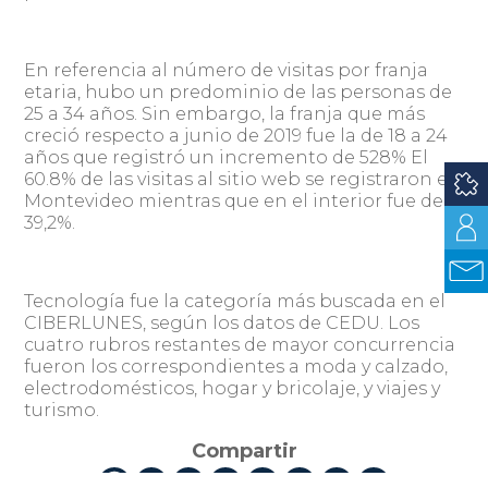
En referencia al número de visitas por franja
etaria, hubo un predominio de las personas de
25 a 34 años. Sin embargo, la franja que más
creció respecto a junio de 2019 fue la de 18 a 24
años que registró un incremento de 528% El
60.8% de las visitas al sitio web se registraron en
Montevideo mientras que en el interior fue de
39,2%.
Tecnología fue la categoría más buscada en el
CIBERLUNES, según los datos de CEDU. Los
cuatro rubros restantes de mayor concurrencia
fueron los correspondientes a moda y calzado,
electrodomésticos, hogar y bricolaje, y viajes y
turismo.
Compartir