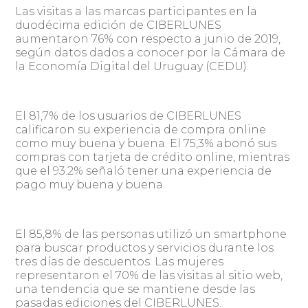
Las visitas a las marcas participantes en la
duodécima edición de CIBERLUNES
aumentaron 76% con respecto a junio de 2019,
según datos dados a conocer por la Cámara de
la Economía Digital del Uruguay (CEDU).
El 81,7% de los usuarios de CIBERLUNES
calificaron su experiencia de compra online
como muy buena y buena. El 75,3% abonó sus
compras con tarjeta de crédito online, mientras
que el 93.2% señaló tener una experiencia de
pago muy buena y buena.
El 85,8% de las personas utilizó un smartphone
para buscar productos y servicios durante los
tres días de descuentos. Las mujeres
representaron el 70% de las visitas al sitio web,
una tendencia que se mantiene desde las
pasadas ediciones del CIBERLUNES.