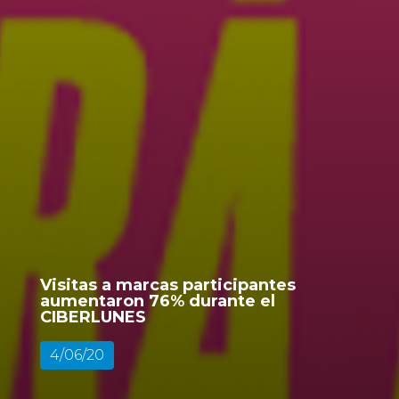
Visitas a marcas participantes
aumentaron 76% durante el
CIBERLUNES
4/06/20