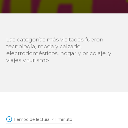
Las categorías más visitadas fueron
tecnología, moda y calzado,
electrodomésticos, hogar y bricolaje, y
viajes y turismo
Tiempo de lectura:
< 1
minuto