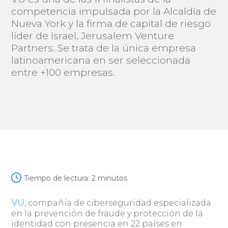
competencia impulsada por la Alcaldía de
Nueva York y la firma de capital de riesgo
líder de Israel, Jerusalem Venture
Partners. Se trata de la única empresa
latinoamericana en ser seleccionada
entre +100 empresas.
Tiempo de lectura:
2
minutos
VU
, compañía de ciberseguridad especializada
en la prevención de fraude y protección de la
identidad con presencia en 22 países en