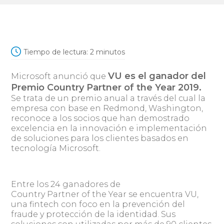
Tiempo de lectura:
2
minutos
VU es el ganador del
Microsoft anunció que
Premio Country Partner of the Year 2019.
Se trata de un premio anual a través del cual la
empresa con base en Redmond, Washington,
reconoce a los socios que han demostrado
excelencia en la innovación e implementación
de soluciones para los clientes basados en
tecnología Microsoft.
Entre los 24 ganadores de
Country Partner of the Year se encuentra VU,
una fintech con foco en la prevención del
fraude y protección de la identidad. Sus