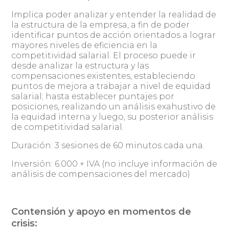
Implica poder analizar y entender la realidad de
la estructura de la empresa, a fin de poder
identificar puntos de acción orientados a lograr
mayores niveles de eficiencia en la
competitividad salarial. El proceso puede ir
desde analizar la estructura y las
compensaciones existentes, estableciendo
puntos de mejora a trabajar a nivel de equidad
salarial; hasta establecer puntajes por
posiciones, realizando un análisis exahustivo de
la equidad interna y luego, su posterior análisis
de competitividad salarial.
Duración: 3 sesiones de 60 minutos cada una.
Inversión: 6.000 + IVA (no incluye información de
análisis de compensaciones del mercado)
Contensión y apoyo en momentos de
crisis: