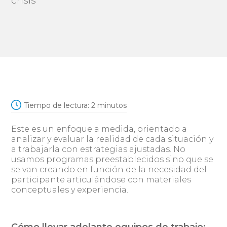
crisis
Tiempo de lectura:
2
minutos
Este es un enfoque a medida, orientado a
analizar y evaluar la realidad de cada situación y
a trabajarla con estrategias ajustadas. No
usamos programas preestablecidos sino que se
se van creando en función de la necesidad del
participante articulándose con materiales
conceptuales y experiencia.