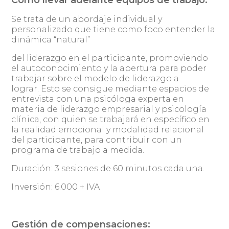
Cómo llevar adelante equipos de trabajo:
Se trata de un abordaje individual y
personalizado que tiene como foco entender la
dinámica “natural”
del liderazgo en el participante, promoviendo
el autoconocimiento y la apertura para poder
trabajar sobre el modelo de liderazgo a
lograr. Esto se consigue mediante espacios de
entrevista con una psicóloga experta en
materia de liderazgo empresarial y psicología
clínica, con quien se trabajará en específico en
la realidad emocional y modalidad relacional
del participante, para contribuir con un
programa de trabajo a medida.
Duración: 3 sesiones de 60 minutos cada una.
Inversión: 6.000 + IVA
Gestión de compensaciones: