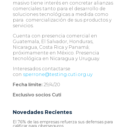
masivo tiene interés en concretar alianzas
comerciales tanto para el desarrollo de
soluciones tecnológicas a medida como
para comercialización de sus productos y
servicios.
Cuenta con presencia comercial en
Guatemala, El Salvador, Honduras,
Nicaragua, Costa Rica y Panamá;
próximamente en México. Presencia
tecnológica en Nicaragua y Uruguay.
Interesados contactarse
con
sperrone@testing.cuti.org.uy
Fecha límite:
29/4/20
Exclusivo socios Cuti
Novedades Recientes
El 76% de las empresas refuerza sus defensas para
calificar para ciberseguros