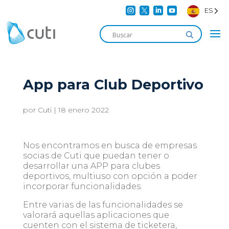




ES
App para Club Deportivo
por
Cuti
|
18 enero 2022
Nos encontramos en busca de empresas
socias de Cuti que puedan tener o
desarrollar una APP para clubes
deportivos, multiuso con opción a poder
incorporar funcionalidades.
Entre varias de las funcionalidades se
valorará aquellas aplicaciones que
cuenten con el sistema de ticketera,