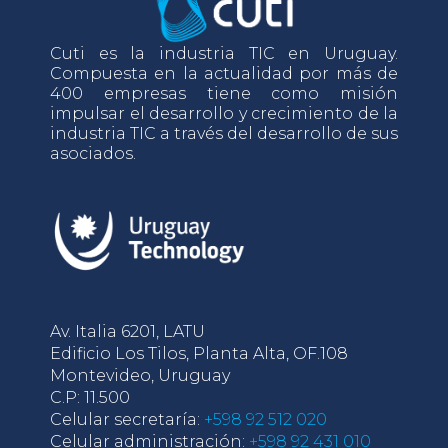
Cuti es la industria TIC en Uruguay.
Compuesta en la actualidad por más de
400 empresas tiene como misión
impulsar el desarrollo y crecimiento de la
industria TIC a través del desarrollo de sus
asociados.
Av. Italia 6201, LATU
Edificio Los Tilos, Planta Alta, OF.108
Montevideo, Uruguay
C.P: 11.500
Celular secretaría:
+598 92 512 020
Celular administración:
+598 92 431 010