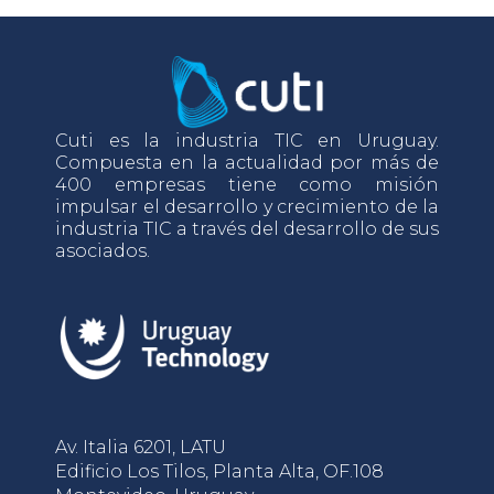
Cuti es la industria TIC en Uruguay.
Compuesta en la actualidad por más de
400 empresas tiene como misión
impulsar el desarrollo y crecimiento de la
industria TIC a través del desarrollo de sus
asociados.
Av. Italia 6201, LATU
Edificio Los Tilos, Planta Alta, OF.108