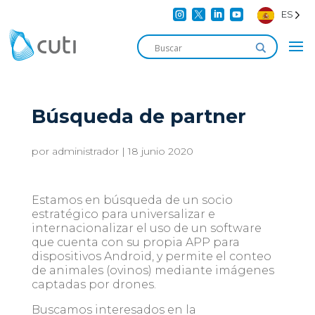




ES
Búsqueda de partner
por
administrador
|
18 junio 2020
Estamos en búsqueda de un socio
estratégico para universalizar e
internacionalizar el uso de un software
que cuenta con su propia APP para
dispositivos Android, y permite el conteo
de animales (ovinos) mediante imágenes
captadas por drones.
Buscamos interesados en la