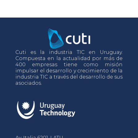
Cuti es la industria TIC en Uruguay.
Compuesta en la actualidad por más de
400 empresas tiene como misión
impulsar el desarrollo y crecimiento de la
industria TIC a través del desarrollo de sus
asociados.
Av. Italia 6201, LATU