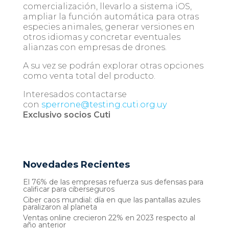
comercialización, llevarlo a sistema iOS,
ampliar la función automática para otras
especies animales, generar versiones en
otros idiomas y concretar eventuales
alianzas con empresas de drones.
A su vez se podrán explorar otras opciones
como venta total del producto.
Interesados contactarse
con
sperrone@testing.cuti.org.uy
Exclusivo socios Cuti
Novedades Recientes
El 76% de las empresas refuerza sus defensas para
calificar para ciberseguros
Ciber caos mundial: día en que las pantallas azules
paralizaron al planeta
Ventas online crecieron 22% en 2023 respecto al
año anterior