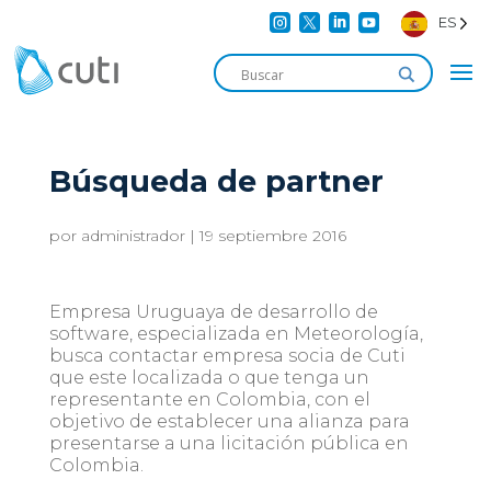




ES
Búsqueda de partner
por
administrador
|
19 septiembre 2016
Empresa Uruguaya de desarrollo de
software, especializada en Meteorología,
busca contactar empresa socia de Cuti
que este localizada o que tenga un
representante en Colombia, con el
objetivo de establecer una alianza para
presentarse a una licitación pública en
Colombia.