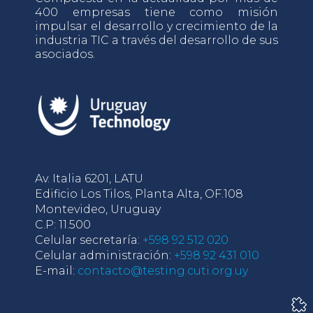
400 empresas tiene como misión
impulsar el desarrollo y crecimiento de la
industria TIC a través del desarrollo de sus
asociados.
Av. Italia 6201, LATU
Edificio Los Tilos, Planta Alta, OF.108
Montevideo, Uruguay
C.P: 11.500
Celular secretaría:
+598 92 512 020
Celular administración:
+598 92 431 010
E-mail:
contacto@testing.cuti.org.uy