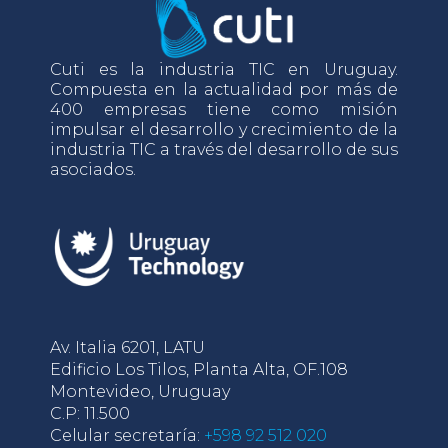
Cuti es la industria TIC en Uruguay.
Compuesta en la actualidad por más de
400 empresas tiene como misión
impulsar el desarrollo y crecimiento de la
industria TIC a través del desarrollo de sus
asociados.
Av. Italia 6201, LATU
Edificio Los Tilos, Planta Alta, OF.108
Montevideo, Uruguay
C.P: 11.500
Celular secretaría:
+598 92 512 020