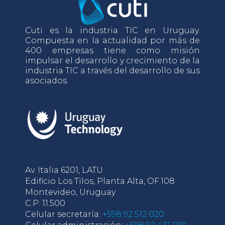
Cuti es la industria TIC en Uruguay.
Compuesta en la actualidad por más de
400 empresas tiene como misión
impulsar el desarrollo y crecimiento de la
industria TIC a través del desarrollo de sus
asociados.
Av. Italia 6201, LATU
Edificio Los Tilos, Planta Alta, OF.108
Montevideo, Uruguay
C.P: 11.500
Celular secretaría:
+598 92 512 020