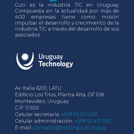
Cuti es la industria TIC en Uruguay.
Compuesta en la actualidad por más de
400 empresas tiene como misión
impulsar el desarrollo y crecimiento de la
industria TIC a través del desarrollo de sus
asociados.
Av. Italia 6201, LATU
Edificio Los Tilos, Planta Alta, OF.108
Montevideo, Uruguay
C.P: 11.500
Celular secretaría:
+598 92 512 020
Celular administración:
+598 92 431 010
E-mail:
contacto@testing.cuti.org.uy