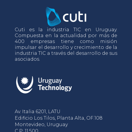
Cuti es la industria TIC en Uruguay.
Compuesta en la actualidad por más de
400 empresas tiene como misión
impulsar el desarrollo y crecimiento de la
industria TIC a través del desarrollo de sus
asociados.
Av. Italia 6201, LATU
Edificio Los Tilos, Planta Alta, OF.108
Montevideo, Uruguay
C.P: 11.500