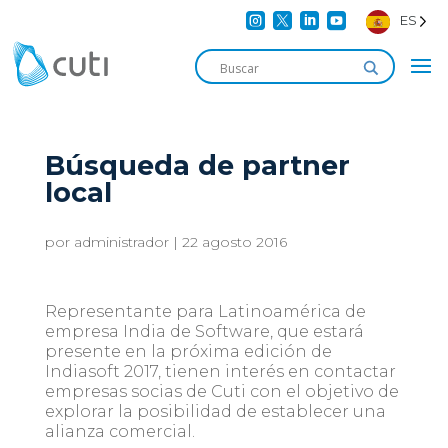




ES
Búsqueda de partner
local
por
administrador
|
22 agosto 2016
Representante para Latinoamérica de
empresa India de Software, que estará
presente en la próxima edición de
Indiasoft 2017, tienen interés en contactar
empresas socias de Cuti con el objetivo de
explorar la posibilidad de establecer una
alianza comercial.