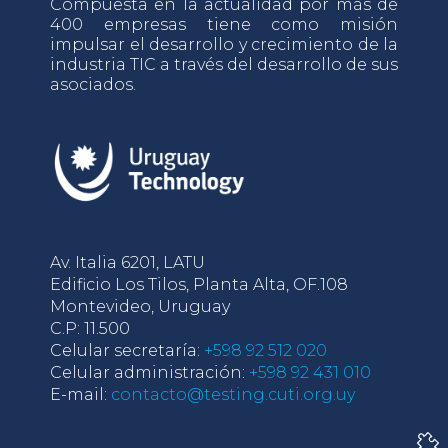
Compuesta en la actualidad por más de
400 empresas tiene como misión
impulsar el desarrollo y crecimiento de la
industria TIC a través del desarrollo de sus
asociados.
Av. Italia 6201, LATU
Edificio Los Tilos, Planta Alta, OF.108
Montevideo, Uruguay
C.P: 11.500
Celular secretaría:
+598 92 512 020
Celular administración:
+598 92 431 010
E-mail:
contacto@testing.cuti.org.uy