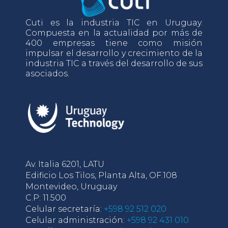
Cuti es la industria TIC en Uruguay.
Compuesta en la actualidad por más de
400 empresas tiene como misión
impulsar el desarrollo y crecimiento de la
industria TIC a través del desarrollo de sus
asociados.
Av. Italia 6201, LATU
Edificio Los Tilos, Planta Alta, OF.108
Montevideo, Uruguay
C.P: 11.500
Celular secretaría:
+598 92 512 020
Celular administración:
+598 92 431 010