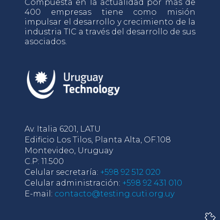
Compuesta en la actualidad por más de
400 empresas tiene como misión
impulsar el desarrollo y crecimiento de la
industria TIC a través del desarrollo de sus
asociados.
Av. Italia 6201, LATU
Edificio Los Tilos, Planta Alta, OF.108
Montevideo, Uruguay
C.P: 11.500
Celular secretaría:
+598 92 512 020
Celular administración:
+598 92 431 010
E-mail:
contacto@testing.cuti.org.uy