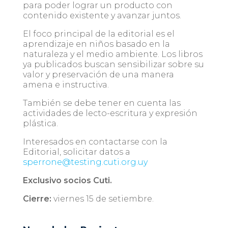
para poder lograr un producto con
contenido existente y avanzar juntos.
El foco principal de la editorial es el
aprendizaje en niños basado en la
naturaleza y el medio ambiente. Los libros
ya publicados buscan sensibilizar sobre su
valor y preservación de una manera
amena e instructiva.
También se debe tener en cuenta las
actividades de lecto-escritura y expresión
plástica.
Interesados en contactarse con la
Editorial, solicitar datos a
sperrone@testing.cuti.org.uy
Exclusivo socios Cuti.
Cierre:
viernes 15 de setiembre.