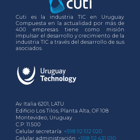
Cuti es la industria TIC en Uruguay.
Compuesta en la actualidad por más de
400 empresas tiene como misión
impulsar el desarrollo y crecimiento de la
industria TIC a través del desarrollo de sus
asociados.
Av. Italia 6201, LATU
Edificio Los Tilos, Planta Alta, OF.108
Montevideo, Uruguay
C.P: 11.500
Celular secretaría:
+598 92 512 020
Celular administración:
+598 92 431 010