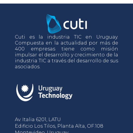
Cuti es la industria TIC en Uruguay.
Compuesta en la actualidad por más de
400 empresas tiene como misión
impulsar el desarrollo y crecimiento de la
industria TIC a través del desarrollo de sus
asociados.
Av. Italia 6201, LATU
Edificio Los Tilos, Planta Alta, OF.108
Montevideo, Uruguay