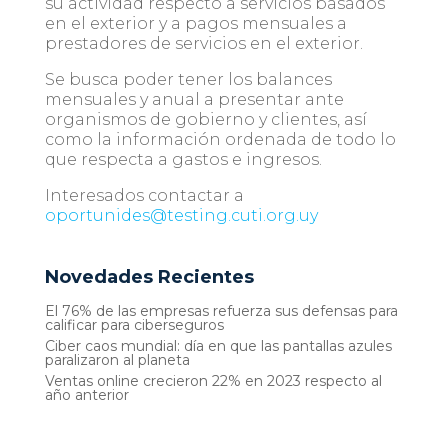
su actividad respecto a servicios basados
en el exterior y a pagos mensuales a
prestadores de servicios en el exterior.
Se busca poder tener los balances
mensuales y anual a presentar ante
organismos de gobierno y clientes, así
como la información ordenada de todo lo
que respecta a gastos e ingresos.
Interesados contactar a
oportunides@testing.cuti.org.uy
Novedades Recientes
El 76% de las empresas refuerza sus defensas para
calificar para ciberseguros
Ciber caos mundial: día en que las pantallas azules
paralizaron al planeta
Ventas online crecieron 22% en 2023 respecto al
año anterior