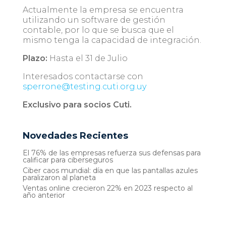
Actualmente la empresa se encuentra
utilizando un software de gestión
contable, por lo que se busca que el
mismo tenga la capacidad de integración.
Plazo:
Hasta el 31 de Julio
Interesados contactarse con
sperrone@testing.cuti.org.uy
Exclusivo para socios Cuti.
Novedades Recientes
El 76% de las empresas refuerza sus defensas para
calificar para ciberseguros
Ciber caos mundial: día en que las pantallas azules
paralizaron al planeta
Ventas online crecieron 22% en 2023 respecto al
año anterior