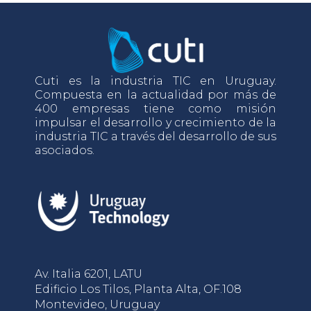
Cuti es la industria TIC en Uruguay.
Compuesta en la actualidad por más de
400 empresas tiene como misión
impulsar el desarrollo y crecimiento de la
industria TIC a través del desarrollo de sus
asociados.
Av. Italia 6201, LATU
Edificio Los Tilos, Planta Alta, OF.108
Montevideo, Uruguay