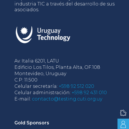
industria TIC a través del desarrollo de sus
asociados.
Av. Italia 6201, LATU
Edificio Los Tilos, Planta Alta, OF.108
Montevideo, Uruguay
C.P: 11.500
Celular secretaría:
+598 92 512 020
Celular administración:
+598 92 431 010
E-mail:
contacto@testing.cuti.org.uy
Gold Sponsors